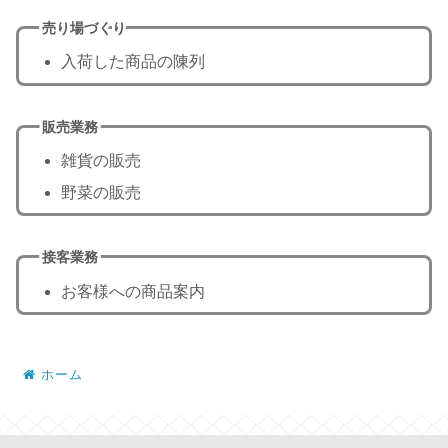
売り場づくり
入荷した商品の陳列
販売業務
雑貨の販売
野菜の販売
接客業務
お客様への商品案内
ホーム