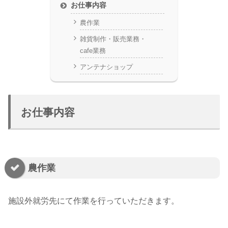
お仕事内容
農作業
雑貨制作・販売業務・
cafe業務
アンテナショップ
お仕事内容
農作業
施設外就労先にて作業を行っていただきます。