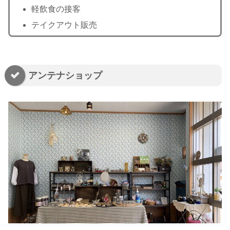
軽飲食の接客
テイクアウト販売
アンテナショップ