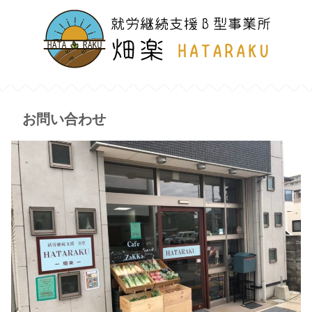
お問い合わせ