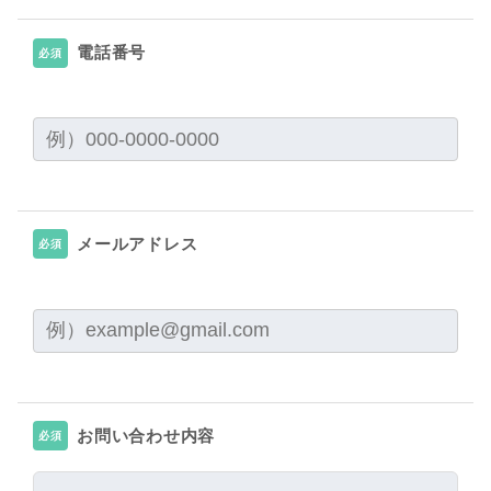
電話番号
必須
メールアドレス
必須
お問い合わせ内容
必須