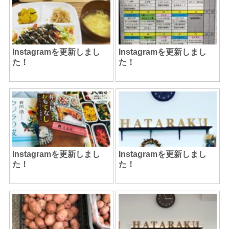
Instagramを更新しまし
Instagramを更新しまし
た！
た！
Instagramを更新しまし
Instagramを更新しまし
た！
た！