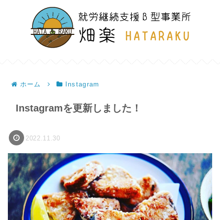
ホーム
Instagram
Instagramを更新しました！
2022.11.30