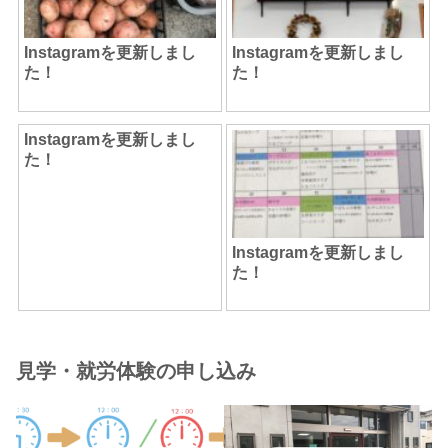
Instagramを更新しまし
Instagramを更新しまし
た！
た！
Instagramを更新しまし
た！
Instagramを更新しまし
た！
見学・就労体験の申し込み