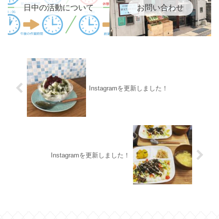
日中の活動について
お問い合わせ
Instagramを更新しました！
Instagramを更新しました！