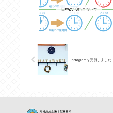
日中の活動について
Instagramを更新しました