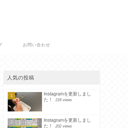
プ
お問い合わせ
人気の投稿
Instagramを更新しまし
た！
218 views
Instagramを更新しまし
た！
202 views