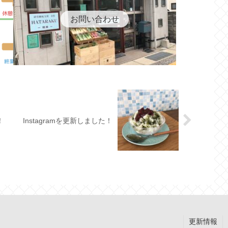
お問い合わせ
！
Instagramを更新しました！
更新情報