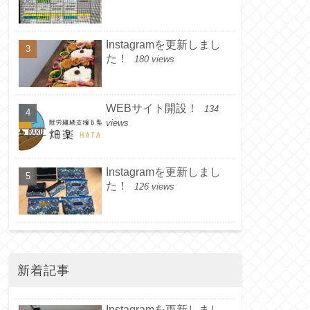
Instagramを更新しまし
た！
180 views
WEBサイト開設！
134
views
Instagramを更新しまし
た！
126 views
新着記事
Instagramを更新しまし