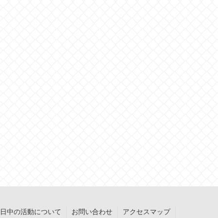
日中の活動について
お問い合わせ
アクセスマップ