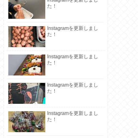
た！
Instagramを更新しまし
た！
Instagramを更新しまし
た！
Instagramを更新しまし
た！
Instagramを更新しまし
た！