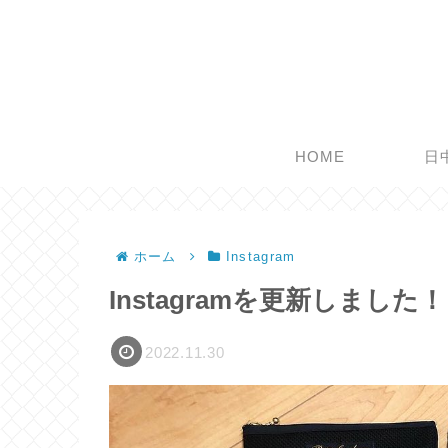
HOME
日
ホーム
Instagram
Instagramを更新しました！
2022.11.30