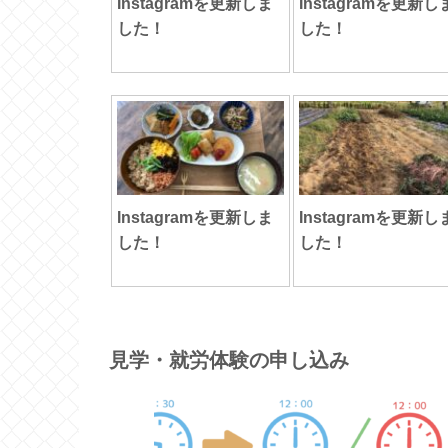
Instagramを更新しま
Instagramを更新し
した！
した！
Instagramを更新しま
Instagramを更新し
した！
した！
見学・就労体験の申し込み