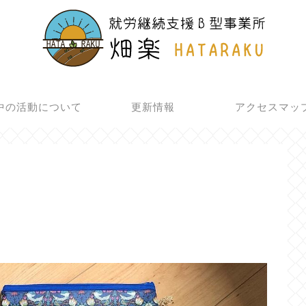
中の活動について
更新情報
アクセスマッ