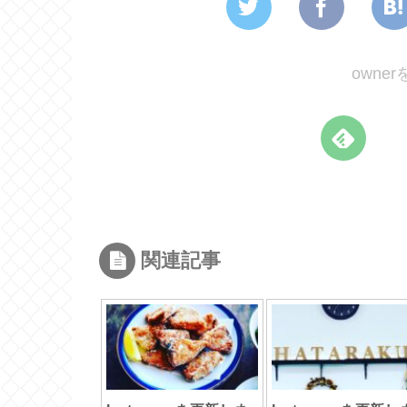
owne
関連記事