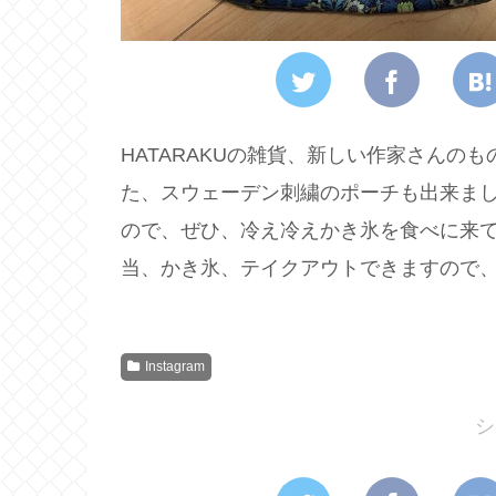
HATARAKUの雑貨、新しい作家さんの
た、スウェーデン刺繍のポーチも出来まし
ので、ぜひ、冷え冷えかき氷を食べに来
当、かき氷、テイクアウトできますので、
Instagram
シ