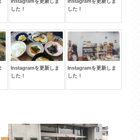
ま
Instagramを更新しま
Instagramを更新しま
した！
した！
ま
Instagramを更新しま
Instagramを更新しま
した！
した！