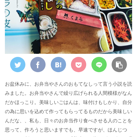
お盆休みに、お弁当やさんのおもてなしって言う小説を読
みました。お弁当やさんで繰り広げられる人間模様がなん
だかほっこり。美味しいごはんは、味付けもしかり、自分
の為に思いを込めて作ってもらってるものだから美味しい
んだな、、私も、日々のお弁当作り食べさせる人のことを
思って、作ろうと思いますでも、早速ですが、ほんじつ