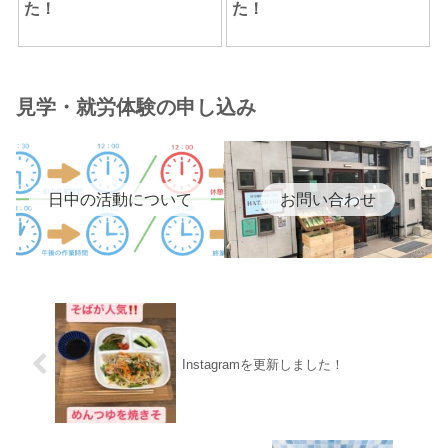
た！
た！
見学・就労体験の申し込み
日中の活動について
お問い合わせ
Instagramを更新しました！