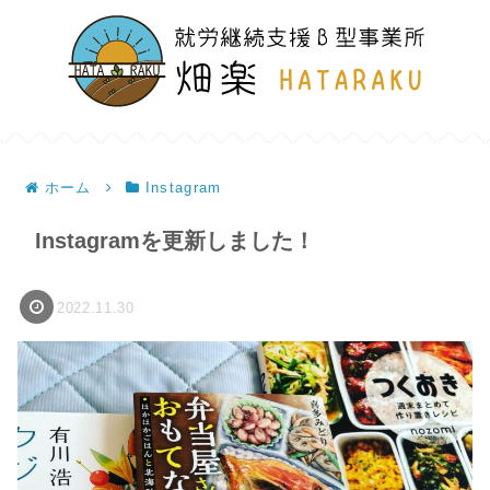
ホーム
Instagram
Instagramを更新しました！
2022.11.30