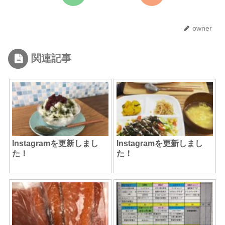
owner
関連記事
Instagramを更新しまし
Instagramを更新しまし
た！
た！