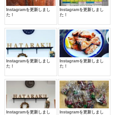
Instagramを更新しまし
Instagramを更新しまし
た！
た！
Instagramを更新しまし
Instagramを更新しまし
た！
た！
Instagramを更新しまし
Instagramを更新しまし